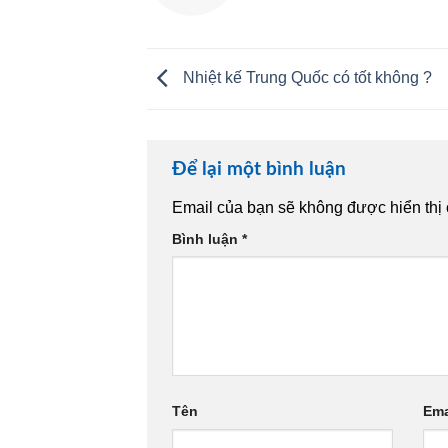
Nhiệt kế Trung Quốc có tốt không ?
Để lại một bình luận
Email của bạn sẽ không được hiển thị 
Bình luận
*
Tên
Ema