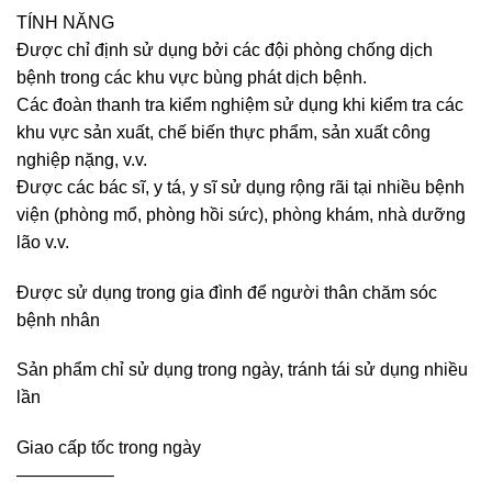
TÍNH NĂNG
Được chỉ định sử dụng bởi các đội phòng chống dịch
bệnh trong các khu vực bùng phát dịch bệnh.
Các đoàn thanh tra kiểm nghiệm sử dụng khi kiểm tra các
khu vực sản xuất, chế biến thực phẩm, sản xuất công
nghiệp nặng, v.v.
Được các bác sĩ, y tá, y sĩ sử dụng rộng rãi tại nhiều bệnh
viện (phòng mổ, phòng hồi sức), phòng khám, nhà dưỡng
lão v.v.
Được sử dụng trong gia đình để người thân chăm sóc
bệnh nhân
Sản phẩm chỉ sử dụng trong ngày, tránh tái sử dụng nhiều
lần
Giao cấp tốc trong ngày
—————–