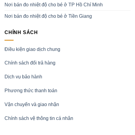
Nơi bán đo nhiệt độ cho bé ở TP Hồ Chí Minh
Nơi bán đo nhiệt độ cho bé ở Tiền Giang
CHÍNH SÁCH
Điều kiện giao dịch chung
Chính sách đổi trả hàng
Dịch vụ bảo hành
Phương thức thanh toán
Vận chuyển và giao nhận
Chính sách vệ thông tin cá nhân