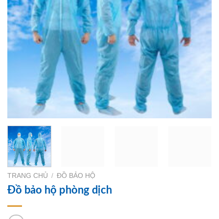
TRANG CHỦ
/
ĐỒ BẢO HỘ
Đồ bảo hộ phòng dịch