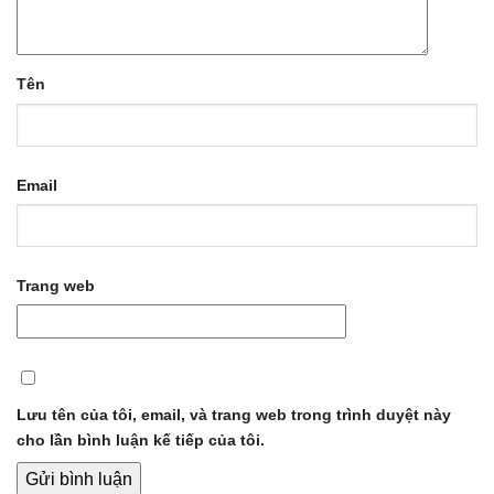
Tên
Email
Trang web
Lưu tên của tôi, email, và trang web trong trình duyệt này
cho lần bình luận kế tiếp của tôi.