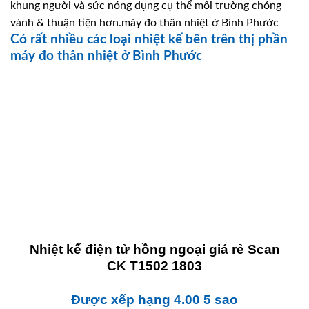
khung người và sức nóng dụng cụ thể môi trường chóng
vánh & thuận tiện hơn.máy đo thân nhiệt ở Bình Phước
Có rất nhiều các loại nhiệt kế bên trên thị phần
máy đo thân nhiệt ở Bình Phước
Nhiệt kế điện tử hồng ngoại giá rẻ Scan
CK T1502 1803
Được xếp hạng
4.00
5 sao