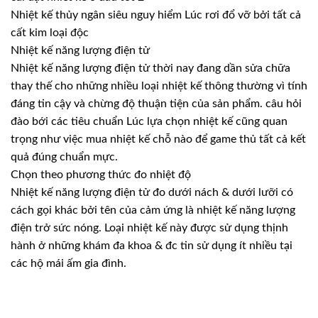
Nhiệt kế thủy ngân siêu nguy hiểm Lúc rơi đổ vỡ bởi tất cả
cất kim loại độc
Nhiệt kế năng lượng điện tử
Nhiệt kế năng lượng điện tử thời nay đang dần sửa chữa
thay thế cho những nhiều loại nhiệt kế thông thường vì tính
đáng tin cậy và chừng độ thuận tiện của sản phẩm. câu hỏi
đào bới các tiêu chuẩn Lúc lựa chọn nhiệt kế cũng quan
trọng như việc mua nhiệt kế chỗ nào để game thủ tất cả kết
quả đúng chuẩn mực.
Chọn theo phương thức đo nhiệt độ
Nhiệt kế năng lượng điện tử đo dưới nách & dưới lưỡi có
cách gọi khác bởi tên của cảm ứng là nhiệt kế năng lượng
điện trở sức nóng. Loại nhiệt kế này được sử dụng thịnh
hành ở những khám đa khoa & đc tin sử dụng ít nhiều tại
các hộ mái ấm gia đình.