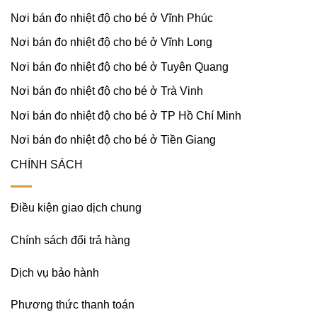
Nơi bán đo nhiệt độ cho bé ở Vĩnh Phúc
Nơi bán đo nhiệt độ cho bé ở Vĩnh Long
Nơi bán đo nhiệt độ cho bé ở Tuyên Quang
Nơi bán đo nhiệt độ cho bé ở Trà Vinh
Nơi bán đo nhiệt độ cho bé ở TP Hồ Chí Minh
Nơi bán đo nhiệt độ cho bé ở Tiền Giang
CHÍNH SÁCH
Điều kiện giao dịch chung
Chính sách đổi trả hàng
Dịch vụ bảo hành
Phương thức thanh toán