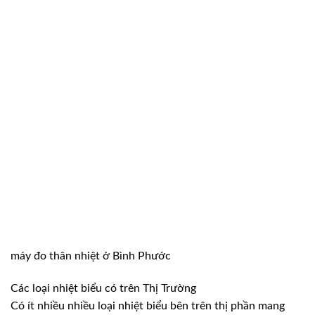
máy đo thân nhiệt ở Bình Phước
Các loại nhiệt biểu có trên Thị Trường
Có ít nhiều nhiều loại nhiệt biểu bên trên thị phần mang