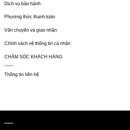
Dịch vụ bảo hành
Phương thức thanh toán
Vận chuyển và giao nhận
Chính sách vệ thông tin cá nhân
CHĂM SÓC KHÁCH HÀNG
Thông tin liên hệ
LIÊN HỆ VỚI CHÚNG TÔI