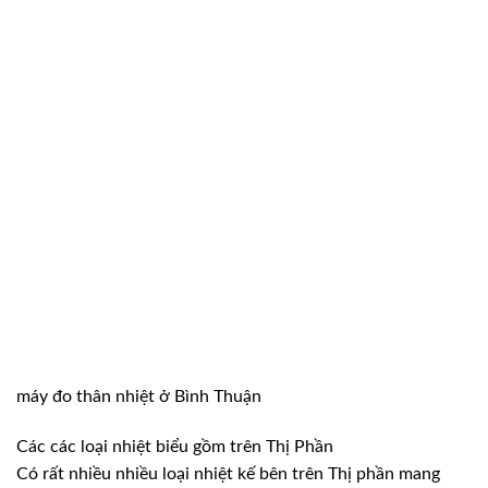
máy đo thân nhiệt ở Bình Thuận
Các các loại nhiệt biểu gồm trên Thị Phần
Có rất nhiều nhiều loại nhiệt kế bên trên Thị phần mang