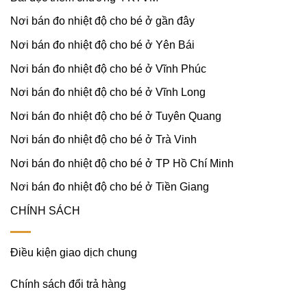
Nơi bán đo nhiệt độ cho bé ở gần đây
Nơi bán đo nhiệt độ cho bé ở Yên Bái
Nơi bán đo nhiệt độ cho bé ở Vĩnh Phúc
Nơi bán đo nhiệt độ cho bé ở Vĩnh Long
Nơi bán đo nhiệt độ cho bé ở Tuyên Quang
Nơi bán đo nhiệt độ cho bé ở Trà Vinh
Nơi bán đo nhiệt độ cho bé ở TP Hồ Chí Minh
Nơi bán đo nhiệt độ cho bé ở Tiền Giang
CHÍNH SÁCH
Điều kiện giao dịch chung
Chính sách đổi trả hàng