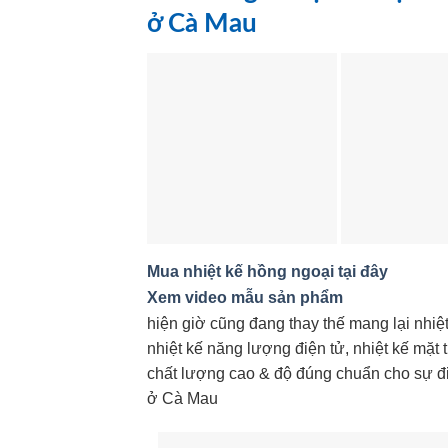
ở Cà Mau
Mua nhiệt kế hồng ngoại tại đây
Xem video mẫu sản phẩm
hiện giờ cũng đang thay thế mang lại nhiệ
nhiệt kế năng lượng điện tử, nhiệt kế mặt
chất lượng cao & độ đúng chuẩn cho sự đi
ở Cà Mau