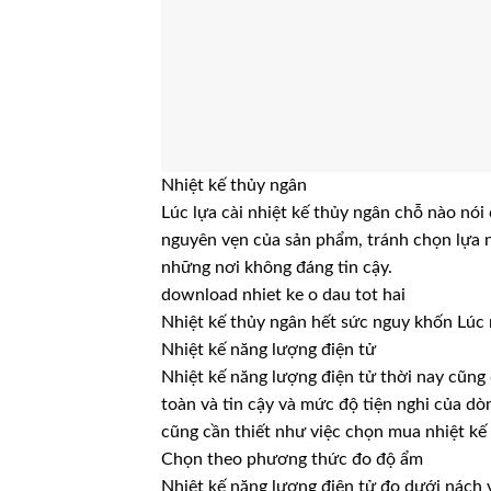
Nhiệt kế thủy ngân
Lúc lựa cài nhiệt kế thủy ngân chỗ nào nói 
nguyên vẹn của sản phẩm, tránh chọn lựa 
những nơi không đáng tin cậy.
download nhiet ke o dau tot hai
Nhiệt kế thủy ngân hết sức nguy khốn Lúc 
Nhiệt kế năng lượng điện tử
Nhiệt kế năng lượng điện tử thời nay cũng 
toàn và tin cậy và mức độ tiện nghi của dòn
cũng cần thiết như việc chọn mua nhiệt k
Chọn theo phương thức đo độ ẩm
Nhiệt kế năng lượng điện tử đo dưới nách 