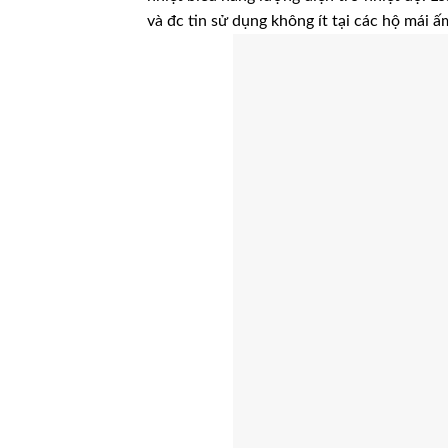
và đc tin sử dụng không ít tại các hộ mái ấ