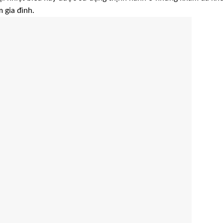
m gia đình.