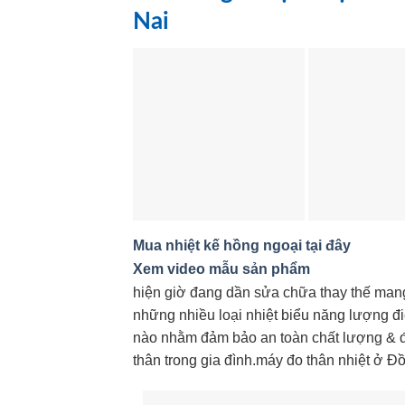
Nai
Mua nhiệt kế hồng ngoại tại đây
Xem video mẫu sản phẩm
hiện giờ đang dần sửa chữa thay thế mang
những nhiều loại nhiệt biểu năng lượng điệ
nào nhằm đảm bảo an toàn chất lượng & đ
thân trong gia đình.máy đo thân nhiệt ở Đ