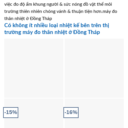
việc đo độ ẩm khung người & sức nóng đồ vật thể môi
trường thiên nhiên chóng vánh & thuận tiện hơn.máy đo
thân nhiệt ở Đồng Tháp
Có không ít nhiều loại nhiệt kế bên trên thị
trường máy đo thân nhiệt ở Đồng Tháp
-15%
-16%