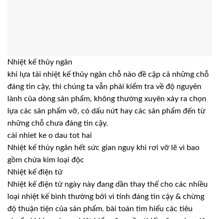
Nhiệt kế thủy ngân
khi lựa tải nhiệt kế thủy ngân chỗ nào đề cập cả những chỗ
đáng tin cậy, thì chúng ta vẫn phải kiểm tra về độ nguyên
lành của dòng sản phẩm, không thường xuyên xảy ra chọn
lựa các sản phẩm vỡ, có dấu nứt hay các sản phẩm đến từ
những chỗ chưa đáng tin cậy.
cài nhiet ke o dau tot hai
Nhiệt kế thủy ngân hết sức gian nguy khi rơi vỡ lẽ vì bao
gồm chứa kim loại độc
Nhiệt kế điện tử
Nhiệt kế điện tử ngày này đang dần thay thế cho các nhiều
loại nhiệt kế bình thường bởi vì tính đáng tin cậy & chừng
độ thuận tiện của sản phẩm. bài toán tìm hiểu các tiêu