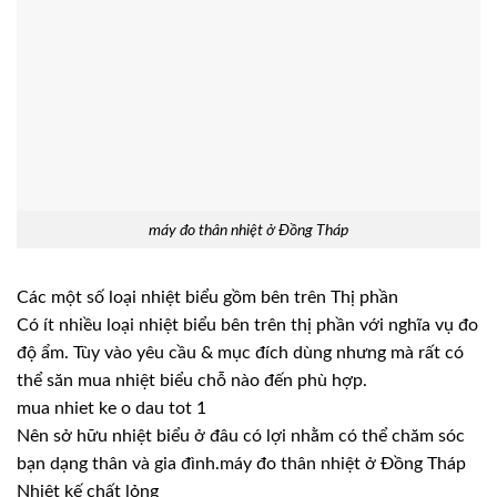
máy đo thân nhiệt ở Đồng Tháp
Các một số loại nhiệt biểu gồm bên trên Thị phần
Có ít nhiều loại nhiệt biểu bên trên thị phần với nghĩa vụ đo
độ ẩm. Tùy vào yêu cầu & mục đích dùng nhưng mà rất có
thể săn mua nhiệt biểu chỗ nào đến phù hợp.
mua nhiet ke o dau tot 1
Nên sở hữu nhiệt biểu ở đâu có lợi nhằm có thể chăm sóc
bạn dạng thân và gia đình.máy đo thân nhiệt ở Đồng Tháp
Nhiệt kế chất lỏng