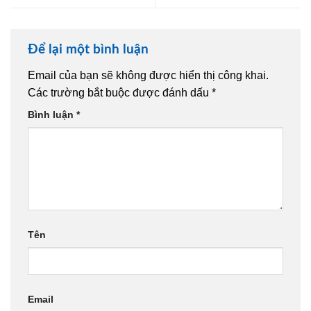
Để lại một bình luận
Email của bạn sẽ không được hiển thị công khai.
Các trường bắt buộc được đánh dấu
*
Bình luận
*
Tên
Email