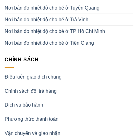
Nơi bán đo nhiệt độ cho bé ở Tuyên Quang
Nơi bán đo nhiệt độ cho bé ở Trà Vinh
Nơi bán đo nhiệt độ cho bé ở TP Hồ Chí Minh
Nơi bán đo nhiệt độ cho bé ở Tiền Giang
CHÍNH SÁCH
Điều kiện giao dịch chung
Chính sách đổi trả hàng
Dịch vụ bảo hành
Phương thức thanh toán
Vận chuyển và giao nhận