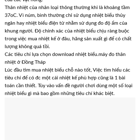
Thân nhiệt của nhân loại thông thường khi là khoảng tầm
37oC. Vì núm, bình thường chỉ sử dụng nhiệt biểu thủy
ngân hay nhiệt biểu điện tử nhằm sử dụng đo độ ẩm của
khung người. Độ chính xác của nhiệt biểu chịu ràng buộc
trong việc mua nhiệt kế ở đâu, hãng sản xuất gì để có chất
lượng không quá tồi.
Các tiêu chí lựa chọn download nhiệt biểu.máy đo thân
nhiệt ở Đồng Tháp
Lúc đầu tìm mua nhiệt biểu chỗ nào tốt, Việc tìm hiểu các
tiêu chí để có đc một cái nhiệt kế phù hợp cũng là 1 bài
toán cần thiết. Tùy vào vấn đề người chơi dùng một số loại
nhiệt biểu gì mà bao gồm những tiêu chí khác biệt.