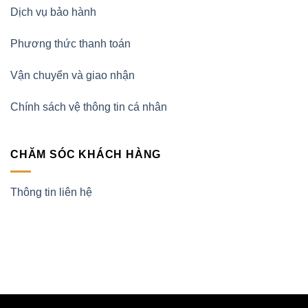
Dịch vụ bảo hành
Phương thức thanh toán
Vận chuyển và giao nhận
Chính sách vệ thông tin cá nhân
CHĂM SÓC KHÁCH HÀNG
Thông tin liên hệ