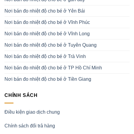
Nơi bán đo nhiệt độ cho bé ở Yên Bái
Nơi bán đo nhiệt độ cho bé ở Vĩnh Phúc
Nơi bán đo nhiệt độ cho bé ở Vĩnh Long
Nơi bán đo nhiệt độ cho bé ở Tuyên Quang
Nơi bán đo nhiệt độ cho bé ở Trà Vinh
Nơi bán đo nhiệt độ cho bé ở TP Hồ Chí Minh
Nơi bán đo nhiệt độ cho bé ở Tiền Giang
CHÍNH SÁCH
Điều kiện giao dịch chung
Chính sách đổi trả hàng