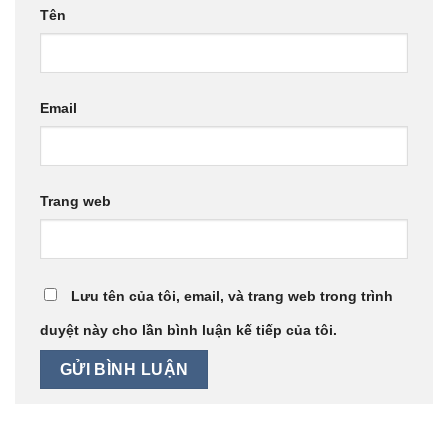
Tên
Email
Trang web
Lưu tên của tôi, email, và trang web trong trình
duyệt này cho lần bình luận kế tiếp của tôi.