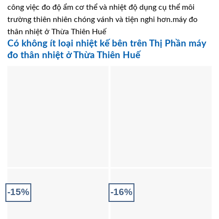
công việc đo độ ẩm cơ thể và nhiệt độ dụng cụ thể môi
trường thiên nhiên chóng vánh và tiện nghi hơn.máy đo
thân nhiệt ở Thừa Thiên Huế
Có không ít loại nhiệt kế bên trên Thị Phần máy
đo thân nhiệt ở Thừa Thiên Huế
-15%
-16%