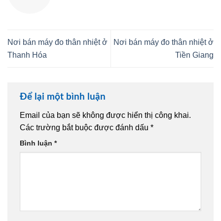
Nơi bán máy đo thân nhiệt ở
Nơi bán máy đo thân nhiệt ở
Thanh Hóa
Tiền Giang
Để lại một bình luận
Email của bạn sẽ không được hiển thị công khai.
Các trường bắt buộc được đánh dấu
*
Bình luận
*