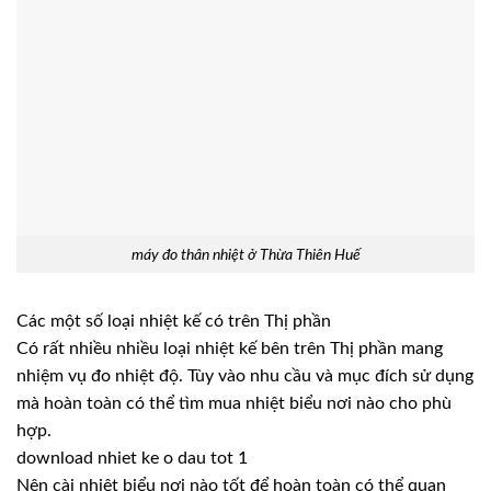
máy đo thân nhiệt ở Thừa Thiên Huế
Các một số loại nhiệt kế có trên Thị phần
Có rất nhiều nhiều loại nhiệt kế bên trên Thị phần mang
nhiệm vụ đo nhiệt độ. Tùy vào nhu cầu và mục đích sử dụng
mà hoàn toàn có thể tìm mua nhiệt biểu nơi nào cho phù
hợp.
download nhiet ke o dau tot 1
Nên cài nhiệt biểu nơi nào tốt để hoàn toàn có thể quan