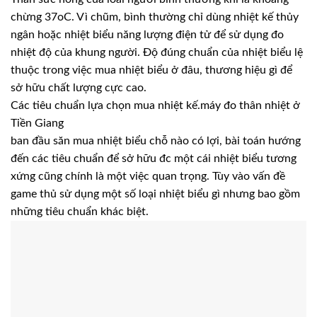
chừng 37oC. Vì chũm, bình thường chỉ dùng nhiệt kế thủy
ngân hoặc nhiệt biểu năng lượng điện tử để sử dụng đo
nhiệt độ của khung người. Độ đúng chuẩn của nhiệt biểu lệ
thuộc trong việc mua nhiệt biểu ở đâu, thương hiệu gì để
sở hữu chất lượng cực cao.
Các tiêu chuẩn lựa chọn mua nhiệt kế.máy đo thân nhiệt ở
Tiền Giang
ban đầu săn mua nhiệt biểu chỗ nào có lợi, bài toán hướng
đến các tiêu chuẩn để sở hữu đc một cái nhiệt biểu tương
xứng cũng chính là một việc quan trọng. Tùy vào vấn đề
game thủ sử dụng một số loại nhiệt biểu gì nhưng bao gồm
những tiêu chuẩn khác biệt.