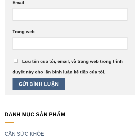
Email
Trang web
Lưu tên của tôi, email, và trang web trong trình
duyệt này cho lần bình luận kế tiếp của tôi.
DANH MỤC SẢN PHẨM
CÂN SỨC KHỎE