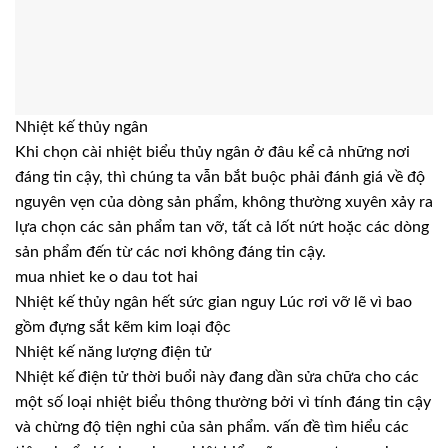
Nhiệt kế thủy ngân
Khi chọn cài nhiệt biểu thủy ngân ở đâu kể cả những nơi
đáng tin cậy, thì chúng ta vẫn bắt buộc phải đánh giá về độ
nguyên vẹn của dòng sản phẩm, không thường xuyên xảy ra
lựa chọn các sản phẩm tan vỡ, tất cả lốt nứt hoặc các dòng
sản phẩm đến từ các nơi không đáng tin cậy.
mua nhiet ke o dau tot hai
Nhiệt kế thủy ngân hết sức gian nguy Lúc rơi vỡ lẽ vì bao
gồm đựng sắt kẽm kim loại độc
Nhiệt kế năng lượng điện tử
Nhiệt kế điện tử thời buổi này đang dần sửa chữa cho các
một số loại nhiệt biểu thông thường bởi vì tính đáng tin cậy
và chừng độ tiện nghi của sản phẩm. vấn đề tìm hiểu các