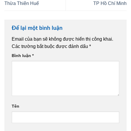
Thừa Thiên Huế
TP Hồ Chí Minh
Để lại một bình luận
Email của bạn sẽ không được hiển thị công khai.
Các trường bắt buộc được đánh dấu
*
Bình luận
*
Tên