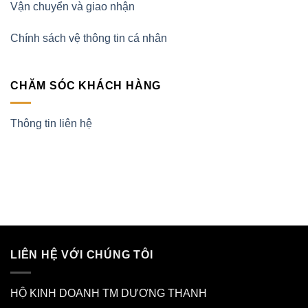
Vận chuyển và giao nhận
Chính sách vệ thông tin cá nhân
CHĂM SÓC KHÁCH HÀNG
Thông tin liên hệ
LIÊN HỆ VỚI CHÚNG TÔI
HỘ KINH DOANH TM DƯƠNG THANH