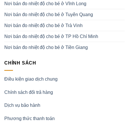
Nơi bán đo nhiệt độ cho bé ở Vĩnh Long
Nơi bán đo nhiệt độ cho bé ở Tuyên Quang
Nơi bán đo nhiệt độ cho bé ở Trà Vinh
Nơi bán đo nhiệt độ cho bé ở TP Hồ Chí Minh
Nơi bán đo nhiệt độ cho bé ở Tiền Giang
CHÍNH SÁCH
Điều kiện giao dịch chung
Chính sách đổi trả hàng
Dịch vụ bảo hành
Phương thức thanh toán