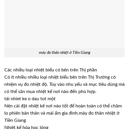
máy đo thân nhiệt ở Tiền Giang
Các nhiều loại nhiệt biểu có bên trên Thị phần
Có ít nhiều nhiều loại nhiệt biểu bên trên Thị Trường có
nhiệm vụ đo nhiệt độ. Tùy vào nhu yếu và mục tiêu dùng mà
có thể săn mua nhiệt kế nơi nào đến phù hợp.
tải nhiet ke o dau tot một
Nên cài đặt nhiệt kế nơi nào tốt để hoàn toàn có thể chăm
lo phiên bản thân và mái ấm gia đình.máy đo thân nhiệt ở
Tiền Giang
Nhiệt kế hóa học lỏng