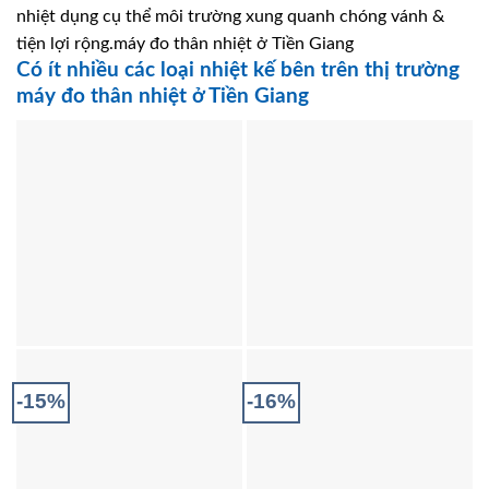
nhiệt dụng cụ thể môi trường xung quanh chóng vánh &
tiện lợi rộng.máy đo thân nhiệt ở Tiền Giang
Có ít nhiều các loại nhiệt kế bên trên thị trường
máy đo thân nhiệt ở Tiền Giang
-15%
-16%